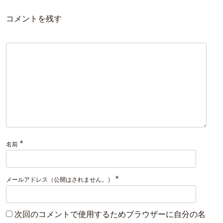
コメントを残す
*
名前
*
メールアドレス（公開はされません。）
次回のコメントで使用するためブラウザーに自分の名