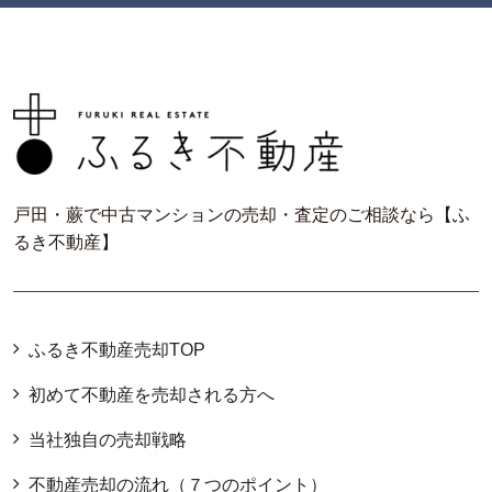
戸田・蕨で中古マンションの売却・査定のご相談なら【ふ
るき不動産】
ふるき不動産売却TOP
初めて不動産を売却される方へ
当社独自の売却戦略
不動産売却の流れ（７つのポイント）