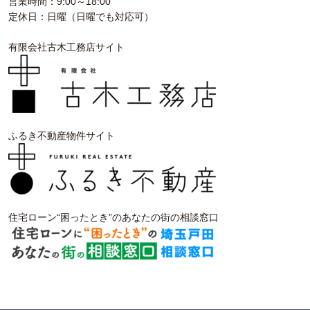
営業時間：9:00～18:00
定休日：日曜（日曜でも対応可）
有限会社古木工務店サイト
ふるき不動産物件サイト
住宅ローン“困ったとき”のあなたの街の相談窓口