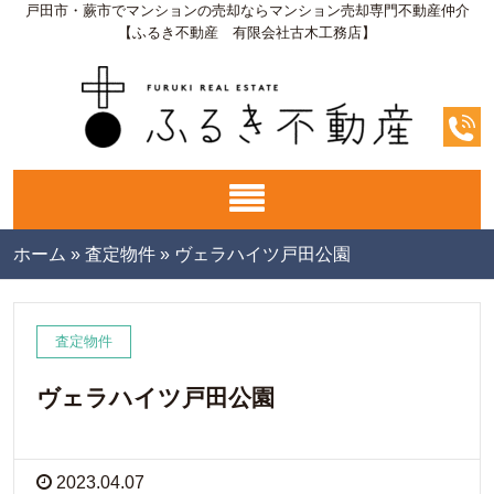
戸田市・蕨市でマンションの売却ならマンション売却専門不動産仲介
【ふるき不動産 有限会社古木工務店】
ホーム
»
査定物件
»
ヴェラハイツ戸田公園
査定物件
ヴェラハイツ戸田公園
2023.04.07