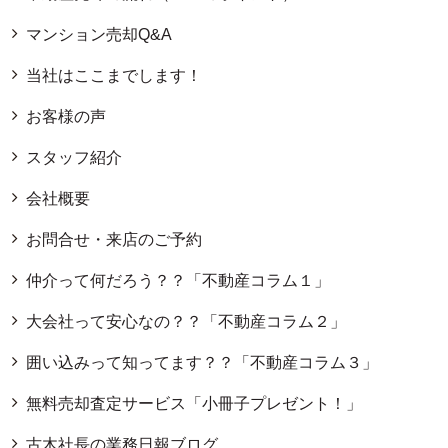
マンション売却Q&A
当社はここまでします！
お客様の声
スタッフ紹介
会社概要
お問合せ・来店のご予約
仲介って何だろう？？「不動産コラム１」
大会社って安心なの？？「不動産コラム２」
囲い込みって知ってます？？「不動産コラム３」
無料売却査定サービス「小冊子プレゼント！」
古木社長の業務日報ブログ