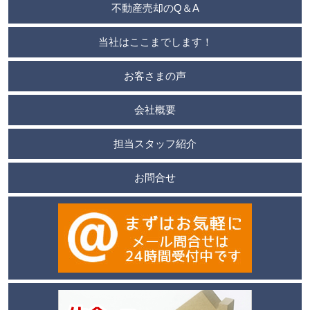
不動産売却のQ＆A
当社はここまでします！
お客さまの声
会社概要
担当スタッフ紹介
お問合せ