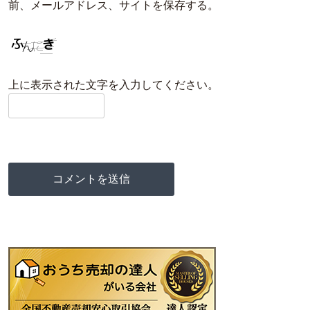
前、メールアドレス、サイトを保存する。
上に表示された文字を入力してください。