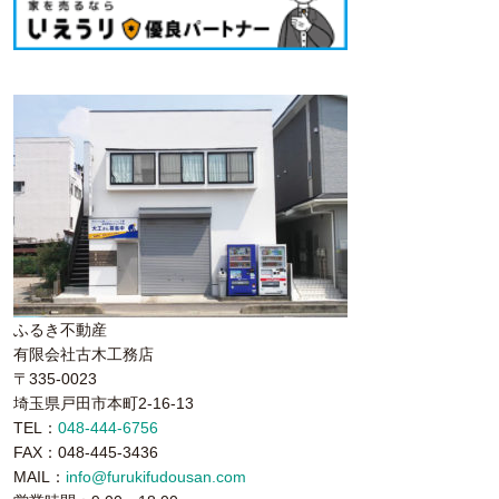
ふるき不動産
有限会社古木工務店
〒335-0023
埼玉県戸田市本町2-16-13
TEL：
048-444-6756
FAX：048-445-3436
MAIL：
info@furukifudousan.com