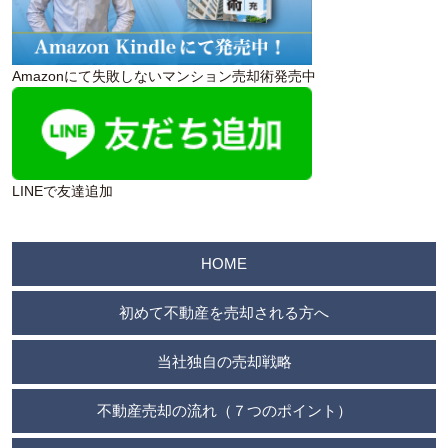
Amazonにて失敗しないマンション売却術発売中
LINEで友達追加
HOME
初めて不動産を売却される方へ
当社独自の売却戦略
不動産売却の流れ（７つのポイント）