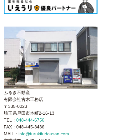
ふるき不動産
有限会社古木工務店
〒335-0023
埼玉県戸田市本町2-16-13
TEL：
048-444-6756
FAX：048-445-3436
MAIL：
info@furukifudousan.com