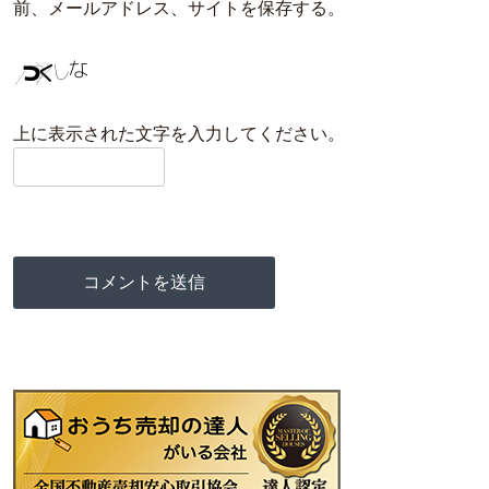
前、メールアドレス、サイトを保存する。
上に表示された文字を入力してください。