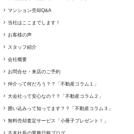
マンション売却Q&A
当社はここまでします！
お客様の声
スタッフ紹介
会社概要
お問合せ・来店のご予約
仲介って何だろう？？「不動産コラム１」
大会社って安心なの？？「不動産コラム２」
囲い込みって知ってます？？「不動産コラム３」
無料売却査定サービス「小冊子プレゼント！」
古木社長の業務日報ブログ