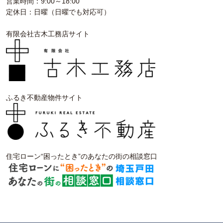
営業時間：9:00～18:00
定休日：日曜（日曜でも対応可）
有限会社古木工務店サイト
ふるき不動産物件サイト
住宅ローン“困ったとき”のあなたの街の相談窓口