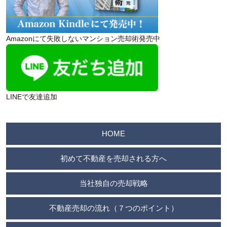
Amazonにて失敗しないマンション売却術発売中
LINEで友達追加
HOME
初めて不動産を売却される方へ
当社独自の売却戦略
不動産売却の流れ（７つのポイント）