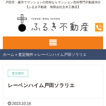
戸田市・蕨市でマンションの売却ならマンション売却専門不動産仲介
【ふるき不動産 有限会社古木工務店】
ホーム
»
査定物件
»
レーベンハイム戸田ソラリエ
査定物件
レーベンハイム戸田ソラリエ
2023.10.16