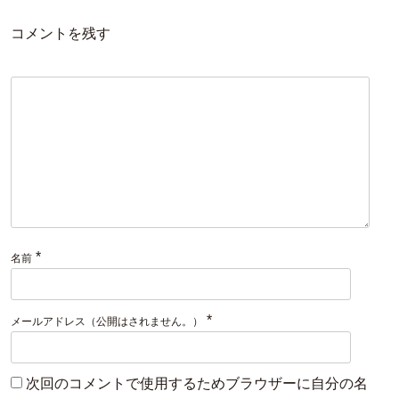
コメントを残す
*
名前
*
メールアドレス（公開はされません。）
次回のコメントで使用するためブラウザーに自分の名