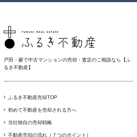
戸田・蕨で中古マンションの売却・査定のご相談なら【ふ
るき不動産】
ふるき不動産売却TOP
初めて不動産を売却される方へ
当社独自の売却戦略
不動産売却の流れ（７つのポイント）