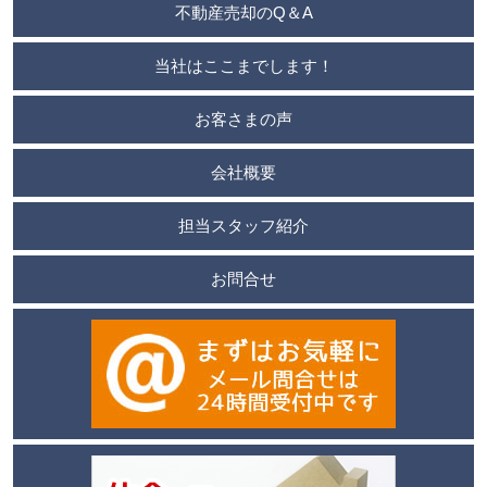
不動産売却のQ＆A
当社はここまでします！
お客さまの声
会社概要
担当スタッフ紹介
お問合せ