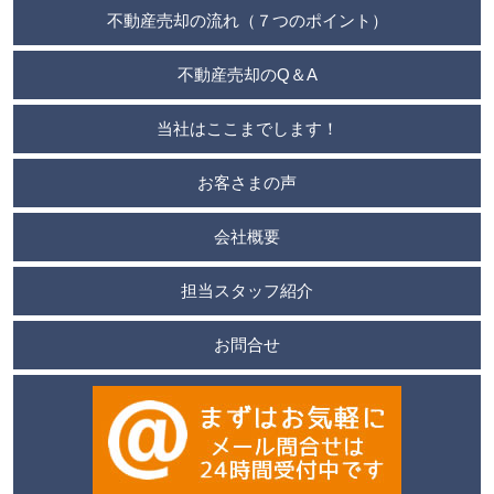
不動産売却の流れ（７つのポイント）
不動産売却のQ＆A
当社はここまでします！
お客さまの声
会社概要
担当スタッフ紹介
お問合せ