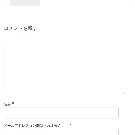
コメントを残す
*
名前
*
メールアドレス（公開はされません。）