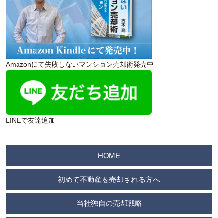
Amazonにて失敗しないマンション売却術発売中
LINEで友達追加
HOME
初めて不動産を売却される方へ
当社独自の売却戦略