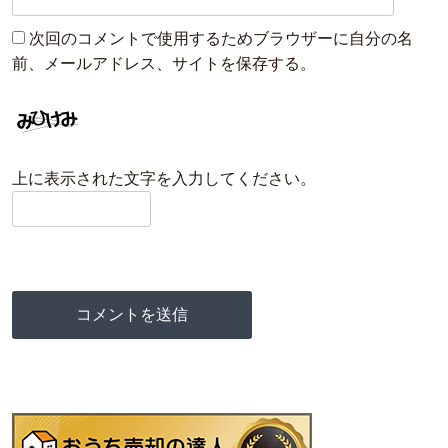
次回のコメントで使用するためブラウザーに自分の名
前、メールアドレス、サイトを保存する。
上に表示された文字を入力してください。