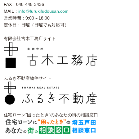
FAX：048-445-3436
MAIL：
info@furukifudousan.com
営業時間：9:00～18:00
定休日：日曜（日曜でも対応可）
有限会社古木工務店サイト
ふるき不動産物件サイト
住宅ローン“困ったとき”のあなたの街の相談窓口