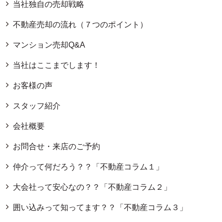
当社独自の売却戦略
不動産売却の流れ（７つのポイント）
マンション売却Q&A
当社はここまでします！
お客様の声
スタッフ紹介
会社概要
お問合せ・来店のご予約
仲介って何だろう？？「不動産コラム１」
大会社って安心なの？？「不動産コラム２」
囲い込みって知ってます？？「不動産コラム３」