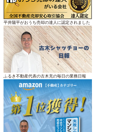
平井陽平がおうち売却の達人に認定されました
ふるき不動産代表の古木充の毎日の業務日報