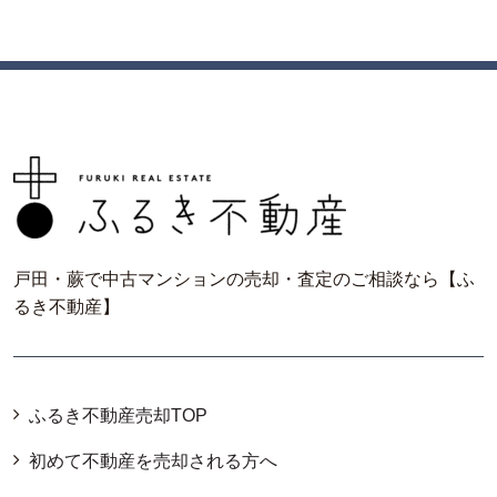
戸田・蕨で中古マンションの売却・査定のご相談なら【ふ
るき不動産】
ふるき不動産売却TOP
初めて不動産を売却される方へ