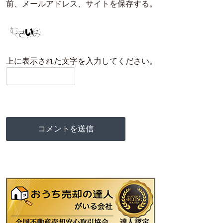
前、メールアドレス、サイトを保存する。
上に表示された文字を入力してください。