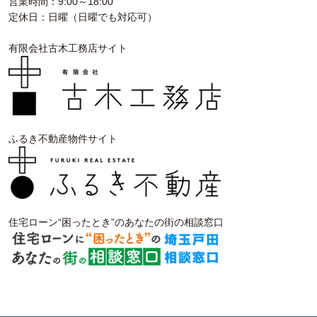
営業時間：9:00～18:00
定休日：日曜（日曜でも対応可）
有限会社古木工務店サイト
ふるき不動産物件サイト
住宅ローン“困ったとき”のあなたの街の相談窓口