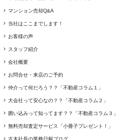
マンション売却Q&A
当社はここまでします！
お客様の声
スタッフ紹介
会社概要
お問合せ・来店のご予約
仲介って何だろう？？「不動産コラム１」
大会社って安心なの？？「不動産コラム２」
囲い込みって知ってます？？「不動産コラム３」
無料売却査定サービス「小冊子プレゼント！」
古木社長の業務日報ブログ