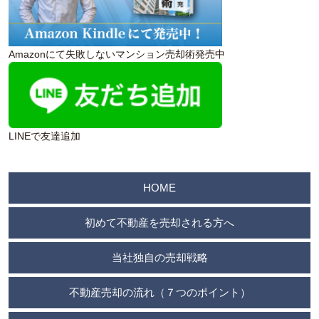
Amazonにて失敗しないマンション売却術発売中
LINEで友達追加
HOME
初めて不動産を売却される方へ
当社独自の売却戦略
不動産売却の流れ（７つのポイント）