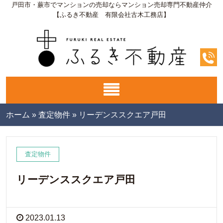
戸田市・蕨市でマンションの売却ならマンション売却専門不動産仲介
【ふるき不動産 有限会社古木工務店】
ホーム
»
査定物件
»
リーデンススクエア戸田
査定物件
リーデンススクエア戸田
2023.01.13