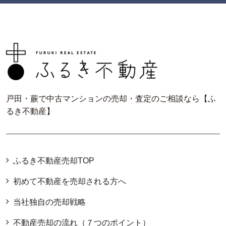
戸田・蕨で中古マンションの売却・査定のご相談なら【ふ
るき不動産】
ふるき不動産売却TOP
初めて不動産を売却される方へ
当社独自の売却戦略
不動産売却の流れ（７つのポイント）