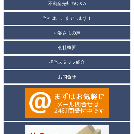
不動産売却のQ＆A
当社はここまでします！
お客さまの声
会社概要
担当スタッフ紹介
お問合せ