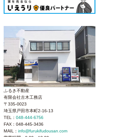
ふるき不動産
有限会社古木工務店
〒335-0023
埼玉県戸田市本町2-16-13
TEL：
048-444-6756
FAX：048-445-3436
MAIL：
info@furukifudousan.com