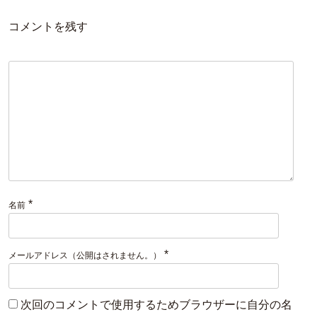
コメントを残す
*
名前
*
メールアドレス（公開はされません。）
次回のコメントで使用するためブラウザーに自分の名