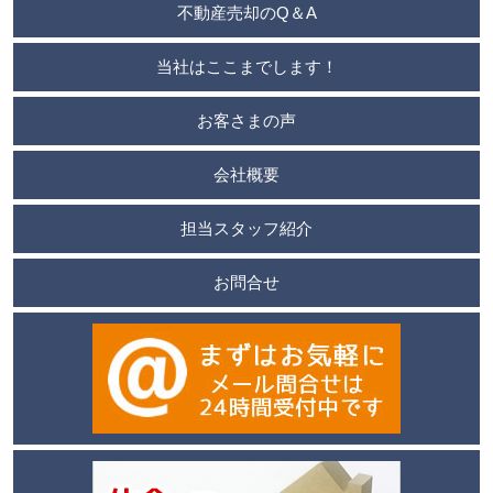
不動産売却のQ＆A
当社はここまでします！
お客さまの声
会社概要
担当スタッフ紹介
お問合せ