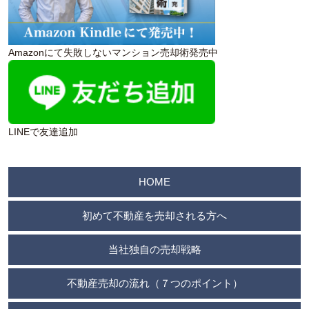
Amazonにて失敗しないマンション売却術発売中
LINEで友達追加
HOME
初めて不動産を売却される方へ
当社独自の売却戦略
不動産売却の流れ（７つのポイント）