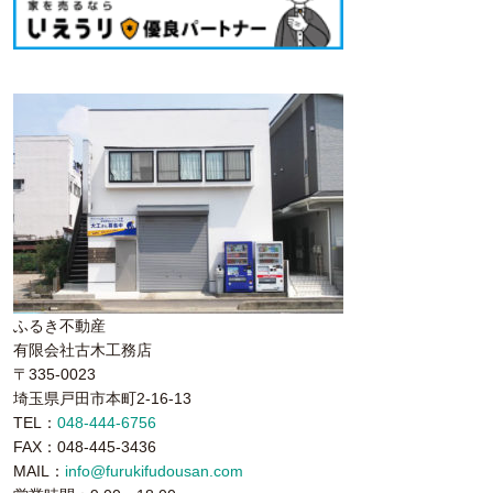
ふるき不動産
有限会社古木工務店
〒335-0023
埼玉県戸田市本町2-16-13
TEL：
048-444-6756
FAX：048-445-3436
MAIL：
info@furukifudousan.com