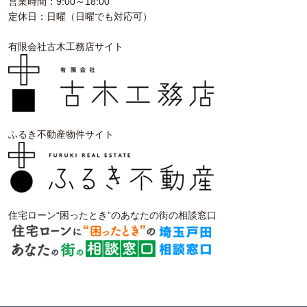
営業時間：9:00～18:00
定休日：日曜（日曜でも対応可）
有限会社古木工務店サイト
ふるき不動産物件サイト
住宅ローン“困ったとき”のあなたの街の相談窓口