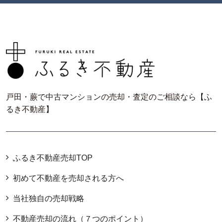
戸田・蕨で中古マンションの売却・査定のご相談なら【ふ
るき不動産】
ふるき不動産売却TOP
初めて不動産を売却される方へ
当社独自の売却戦略
不動産売却の流れ（７つのポイント）