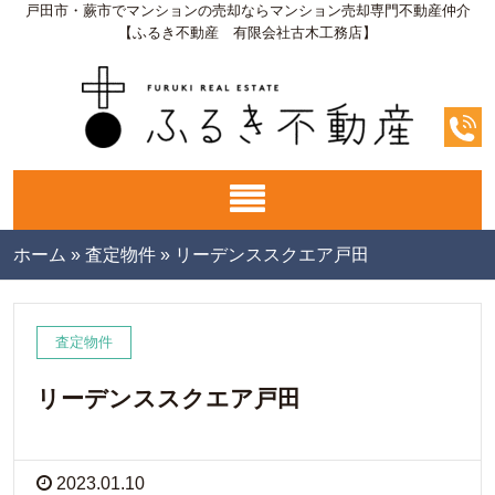
戸田市・蕨市でマンションの売却ならマンション売却専門不動産仲介
【ふるき不動産 有限会社古木工務店】
ホーム
»
査定物件
»
リーデンススクエア戸田
査定物件
リーデンススクエア戸田
2023.01.10