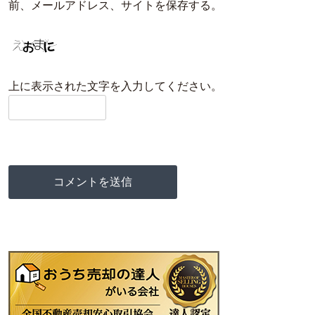
前、メールアドレス、サイトを保存する。
上に表示された文字を入力してください。