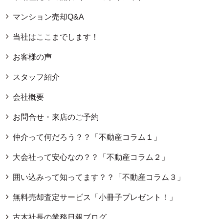
マンション売却Q&A
当社はここまでします！
お客様の声
スタッフ紹介
会社概要
お問合せ・来店のご予約
仲介って何だろう？？「不動産コラム１」
大会社って安心なの？？「不動産コラム２」
囲い込みって知ってます？？「不動産コラム３」
無料売却査定サービス「小冊子プレゼント！」
古木社長の業務日報ブログ