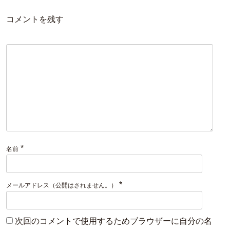
コメントを残す
*
名前
*
メールアドレス（公開はされません。）
次回のコメントで使用するためブラウザーに自分の名