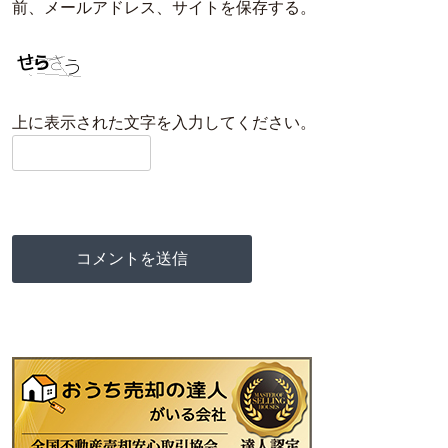
前、メールアドレス、サイトを保存する。
上に表示された文字を入力してください。