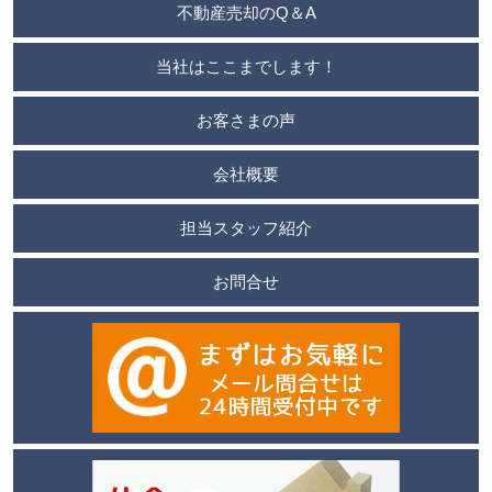
不動産売却のQ＆A
当社はここまでします！
お客さまの声
会社概要
担当スタッフ紹介
お問合せ