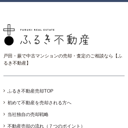
戸田・蕨で中古マンションの売却・査定のご相談なら【ふ
るき不動産】
ふるき不動産売却TOP
初めて不動産を売却される方へ
当社独自の売却戦略
不動産売却の流れ（７つのポイント）