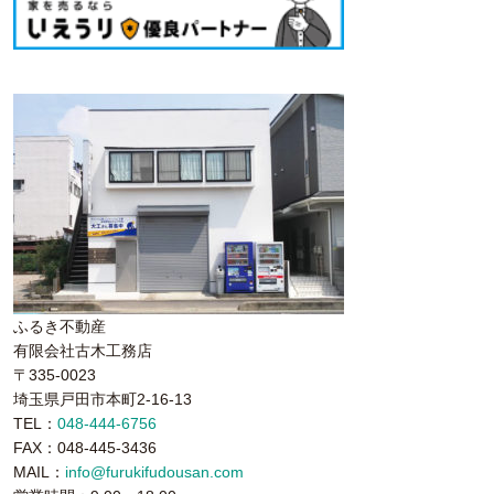
ふるき不動産
有限会社古木工務店
〒335-0023
埼玉県戸田市本町2-16-13
TEL：
048-444-6756
FAX：048-445-3436
MAIL：
info@furukifudousan.com