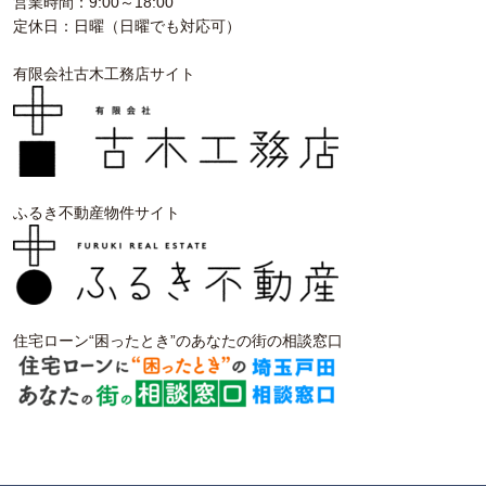
営業時間：9:00～18:00
定休日：日曜（日曜でも対応可）
有限会社古木工務店サイト
ふるき不動産物件サイト
住宅ローン“困ったとき”のあなたの街の相談窓口