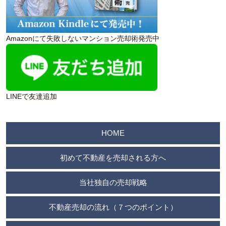
Amazonにて失敗しないマンション売却術発売中
LINEで友達追加
HOME
初めて不動産を売却される方へ
当社独自の売却戦略
不動産売却の流れ（７つのポイント）