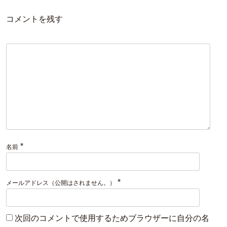
コメントを残す
*
名前
*
メールアドレス（公開はされません。）
次回のコメントで使用するためブラウザーに自分の名