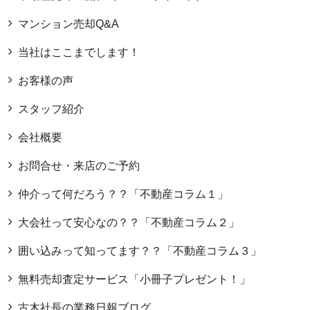
マンション売却Q&A
当社はここまでします！
お客様の声
スタッフ紹介
会社概要
お問合せ・来店のご予約
仲介って何だろう？？「不動産コラム１」
大会社って安心なの？？「不動産コラム２」
囲い込みって知ってます？？「不動産コラム３」
無料売却査定サービス「小冊子プレゼント！」
古木社長の業務日報ブログ