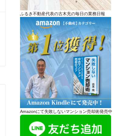
ふるき不動産代表の古木充の毎日の業務日報
Amazonにて失敗しないマンション売却術発売中