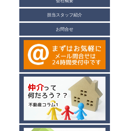
会社概要
担当スタッフ紹介
お問合せ