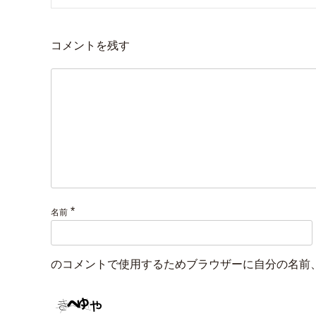
コメントを残す
*
名前
のコメントで使用するためブラウザーに自分の名前