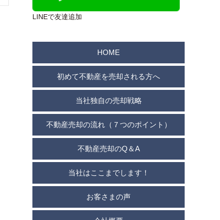
LINEで友達追加
HOME
初めて不動産を売却される方へ
当社独自の売却戦略
不動産売却の流れ（７つのポイント）
不動産売却のQ＆A
当社はここまでします！
お客さまの声