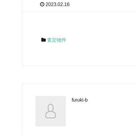
2023.02.16
査定物件
furuki-b