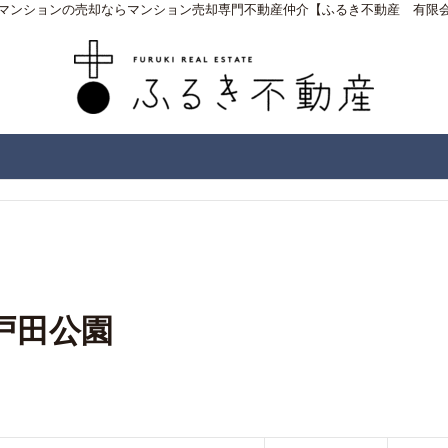
マンションの売却ならマンション売却専門不動産仲介【ふるき不動産 有限
戸田公園