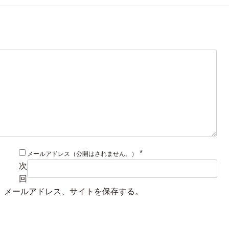
*
メールアドレス（公開はされません。）
次
回
、メールアドレス、サイトを保存する。