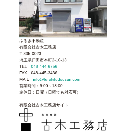
ふるき不動産
有限会社古木工務店
〒335-0023
埼玉県戸田市本町2-16-13
TEL：
048-444-6756
FAX：048-445-3436
MAIL：
info@furukifudousan.com
営業時間：9:00～18:00
定休日：日曜（日曜でも対応可）
有限会社古木工務店サイト