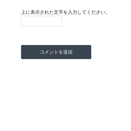
上に表示された文字を入力してください。