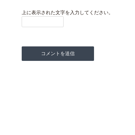
上に表示された文字を入力してください。