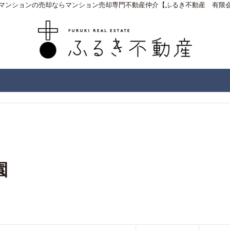
マンションの売却ならマンション売却専門不動産仲介【ふるき不動産 有限
園