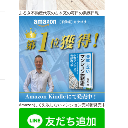
ふるき不動産代表の古木充の毎日の業務日報
Amazonにて失敗しないマンション売却術発売中