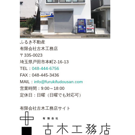
ふるき不動産
有限会社古木工務店
〒335-0023
埼玉県戸田市本町2-16-13
TEL：
048-444-6756
FAX：048-445-3436
MAIL：
info@furukifudousan.com
営業時間：9:00～18:00
定休日：日曜（日曜でも対応可）
有限会社古木工務店サイト