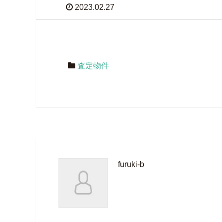
2023.02.27
査定物件
furuki-b