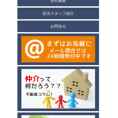
会社概要
担当スタッフ紹介
お問合せ