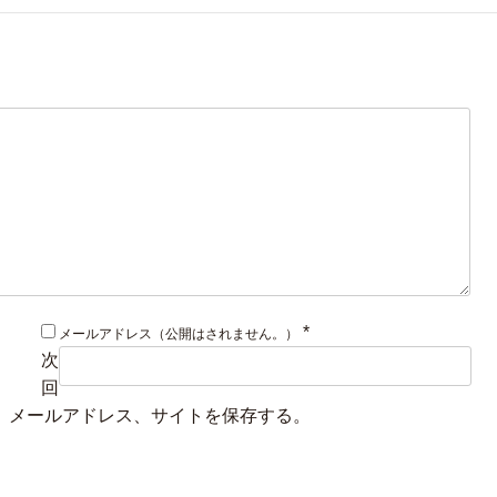
*
メールアドレス（公開はされません。）
次
回
、メールアドレス、サイトを保存する。