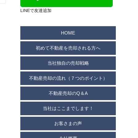
LINEで友達追加
HOME
初めて不動産を売却される方へ
当社独自の売却戦略
不動産売却の流れ（７つのポイント）
不動産売却のQ＆A
当社はここまでします！
お客さまの声