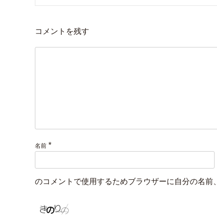
コメントを残す
*
名前
のコメントで使用するためブラウザーに自分の名前