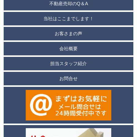
不動産売却のQ＆A
当社はここまでします！
お客さまの声
会社概要
担当スタッフ紹介
お問合せ