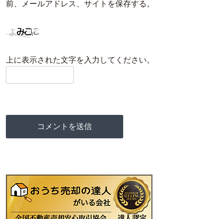
前、メールアドレス、サイトを保存する。
上に表示された文字を入力してください。