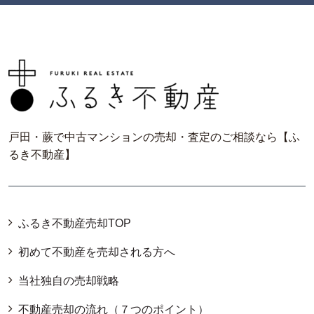
戸田・蕨で中古マンションの売却・査定のご相談なら【ふ
るき不動産】
ふるき不動産売却TOP
初めて不動産を売却される方へ
当社独自の売却戦略
不動産売却の流れ（７つのポイント）