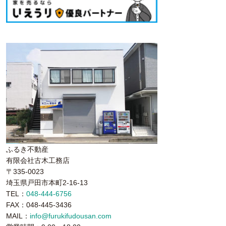
ふるき不動産
有限会社古木工務店
〒335-0023
埼玉県戸田市本町2-16-13
TEL：
048-444-6756
FAX：048-445-3436
MAIL：
info@furukifudousan.com