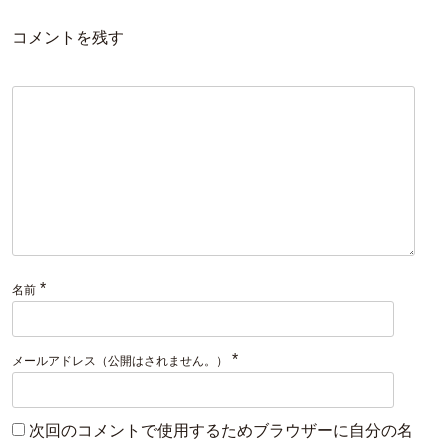
コメントを残す
*
名前
*
メールアドレス（公開はされません。）
次回のコメントで使用するためブラウザーに自分の名