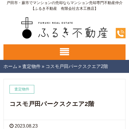
戸田市・蕨市でマンションの売却ならマンション売却専門不動産仲介
【ふるき不動産 有限会社古木工務店】
ホーム
»
査定物件
»
コスモ戸田パークスクエア2階
査定物件
コスモ戸田パークスクエア2階
2023.08.23