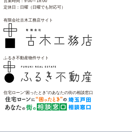
営業時間：9:00～18:00
定休日：日曜（日曜でも対応可）
有限会社古木工務店サイト
ふるき不動産物件サイト
住宅ローン“困ったとき”のあなたの街の相談窓口