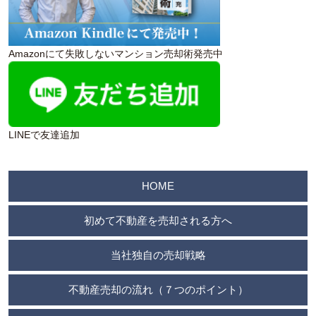
Amazonにて失敗しないマンション売却術発売中
LINEで友達追加
HOME
初めて不動産を売却される方へ
当社独自の売却戦略
不動産売却の流れ（７つのポイント）