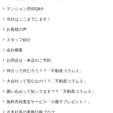
マンション売却Q&A
当社はここまでします！
お客様の声
スタッフ紹介
会社概要
お問合せ・来店のご予約
仲介って何だろう？？「不動産コラム１」
大会社って安心なの？？「不動産コラム２」
囲い込みって知ってます？？「不動産コラム３」
無料売却査定サービス「小冊子プレゼント！」
古木社長の業務日報ブログ