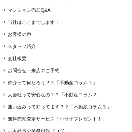
マンション売却Q&A
当社はここまでします！
お客様の声
スタッフ紹介
会社概要
お問合せ・来店のご予約
仲介って何だろう？？「不動産コラム１」
大会社って安心なの？？「不動産コラム２」
囲い込みって知ってます？？「不動産コラム３」
無料売却査定サービス「小冊子プレゼント！」
古木社長の業務日報ブログ