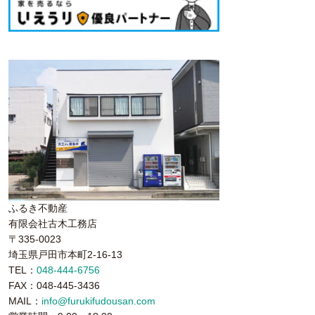
ふるき不動産
有限会社古木工務店
〒335-0023
埼玉県戸田市本町2-16-13
TEL：
048-444-6756
FAX：048-445-3436
MAIL：
info@furukifudousan.com