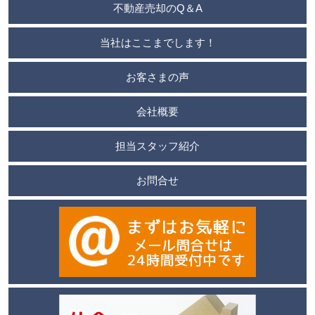
不動産売却のQ＆A
当社はここまでします！
お客さまの声
会社概要
担当スタッフ紹介
お問合せ