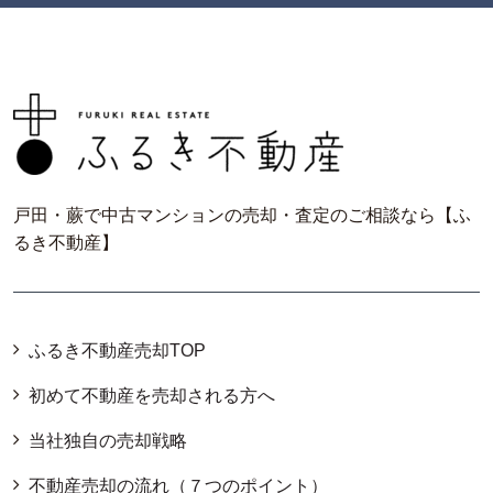
戸田・蕨で中古マンションの売却・査定のご相談なら【ふ
るき不動産】
ふるき不動産売却TOP
初めて不動産を売却される方へ
当社独自の売却戦略
不動産売却の流れ（７つのポイント）