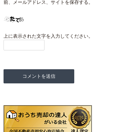
前、メールアドレス、サイトを保存する。
上に表示された文字を入力してください。