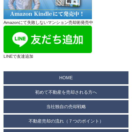
Amazonにて失敗しないマンション売却術発売中
LINEで友達追加
HOME
初めて不動産を売却される方へ
当社独自の売却戦略
不動産売却の流れ（７つのポイント）