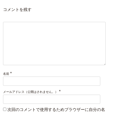
コメントを残す
*
名前
*
メールアドレス（公開はされません。）
次回のコメントで使用するためブラウザーに自分の名