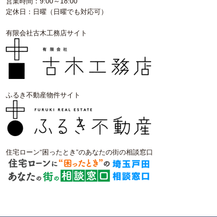
営業時間：9:00～18:00
定休日：日曜（日曜でも対応可）
有限会社古木工務店サイト
ふるき不動産物件サイト
住宅ローン“困ったとき”のあなたの街の相談窓口