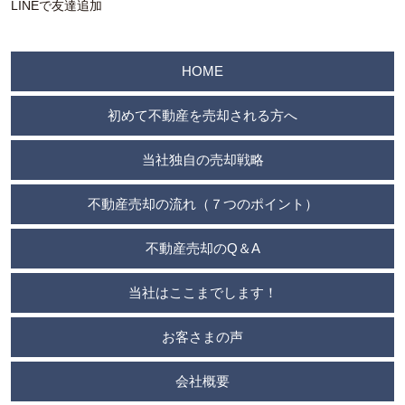
LINEで友達追加
HOME
初めて不動産を売却される方へ
当社独自の売却戦略
不動産売却の流れ（７つのポイント）
不動産売却のQ＆A
当社はここまでします！
お客さまの声
会社概要