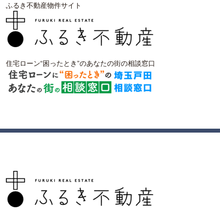
ふるき不動産物件サイト
住宅ローン“困ったとき”のあなたの街の相談窓口