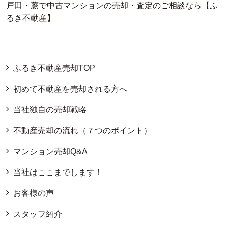
戸田・蕨で中古マンションの売却・査定のご相談なら【ふ
るき不動産】
ふるき不動産売却TOP
初めて不動産を売却される方へ
当社独自の売却戦略
不動産売却の流れ（７つのポイント）
マンション売却Q&A
当社はここまでします！
お客様の声
スタッフ紹介