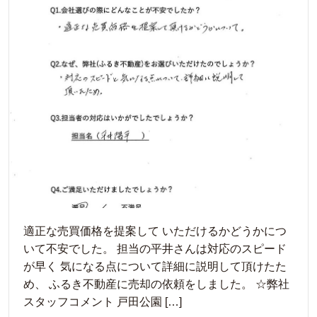
適正な売買価格を提案して いただけるかどうかにつ
いて不安でした。 担当の平井さんは対応のスピード
が早く 気になる点について詳細に説明して頂けたた
め、 ふるき不動産に売却の依頼をしました。 ☆弊社
スタッフコメント 戸田公園 […]