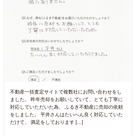
不動産一括査定サイトで複数社にお問い合わせをし
ました。 昨年売却をお願いしていて、とても丁寧に
対応していただいた為、 ふるき不動産に売却の依頼
をしました。 平井さんはたいへん良く対応していた
だけて、 満足をしております […]