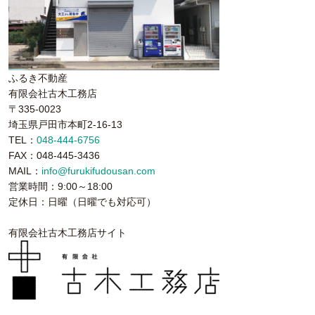
ふるき不動産
有限会社古木工務店
〒335-0023
埼玉県戸田市本町2-16-13
TEL：
048-444-6756
FAX：048-445-3436
MAIL：
info@furukifudousan.com
営業時間：9:00～18:00
定休日：日曜（日曜でも対応可）
有限会社古木工務店サイト