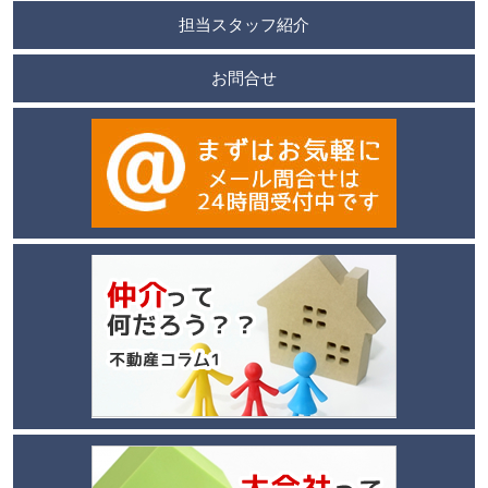
担当スタッフ紹介
お問合せ