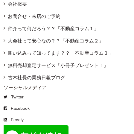
会社概要
お問合せ・来店のご予約
仲介って何だろう？？「不動産コラム１」
大会社って安心なの？？「不動産コラム２」
囲い込みって知ってます？？「不動産コラム３」
無料売却査定サービス「小冊子プレゼント！」
古木社長の業務日報ブログ
ソーシャルメディア
Twitter
Facebook
Feedly