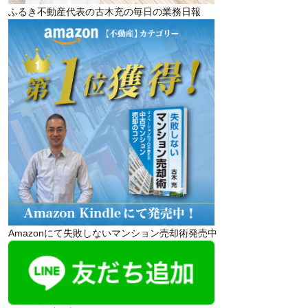
ふるき不動産代表の古木充の毎日の業務日報
Amazonにて失敗しないマンション売却術発売中