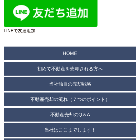
LINEで友達追加
HOME
初めて不動産を売却される方へ
当社独自の売却戦略
不動産売却の流れ（７つのポイント）
不動産売却のQ＆A
当社はここまでします！