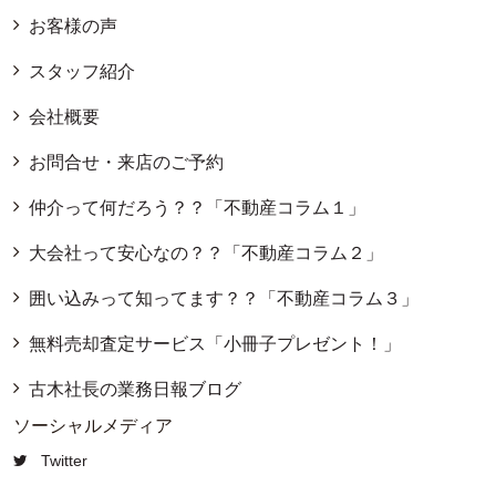
お客様の声
スタッフ紹介
会社概要
お問合せ・来店のご予約
仲介って何だろう？？「不動産コラム１」
大会社って安心なの？？「不動産コラム２」
囲い込みって知ってます？？「不動産コラム３」
無料売却査定サービス「小冊子プレゼント！」
古木社長の業務日報ブログ
ソーシャルメディア
Twitter