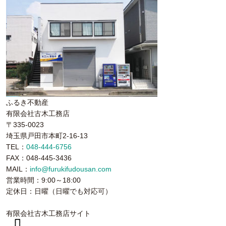
ふるき不動産
有限会社古木工務店
〒335-0023
埼玉県戸田市本町2-16-13
TEL：
048-444-6756
FAX：048-445-3436
MAIL：
info@furukifudousan.com
営業時間：9:00～18:00
定休日：日曜（日曜でも対応可）
有限会社古木工務店サイト