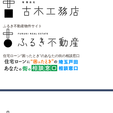
ふるき不動産物件サイト
住宅ローン“困ったとき”のあなたの街の相談窓口