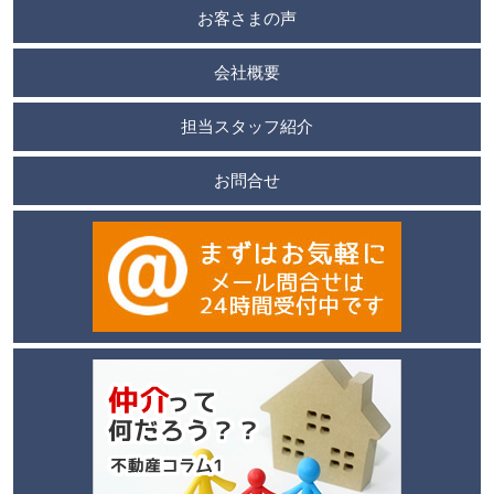
お客さまの声
会社概要
担当スタッフ紹介
お問合せ