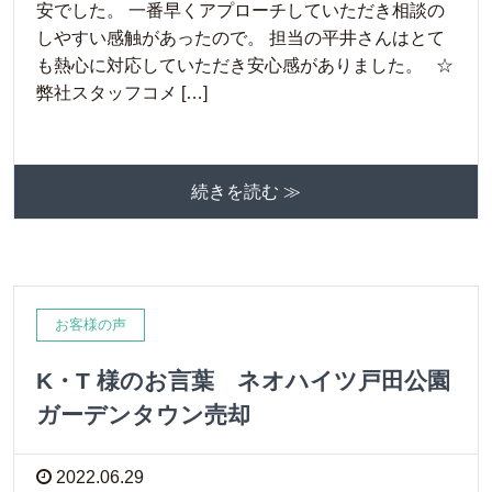
安でした。 一番早くアプローチしていただき相談の
しやすい感触があったので。 担当の平井さんはとて
も熱心に対応していただき安心感がありました。 ☆
弊社スタッフコメ […]
続きを読む ≫
お客様の声
K・T 様のお言葉 ネオハイツ戸田公園
ガーデンタウン売却
2022.06.29