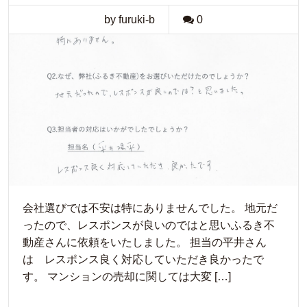
by furuki-b
0
会社選びでは不安は特にありませんでした。 地元だ
ったので、レスポンスが良いのではと思いふるき不
動産さんに依頼をいたしました。 担当の平井さん
は レスポンス良く対応していただき良かったで
す。 マンションの売却に関しては大変 […]