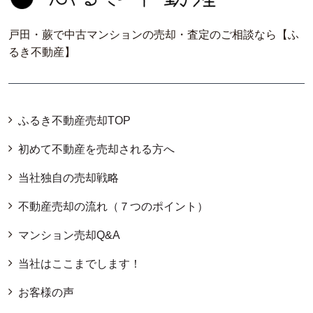
戸田・蕨で中古マンションの売却・査定のご相談なら【ふ
るき不動産】
ふるき不動産売却TOP
初めて不動産を売却される方へ
当社独自の売却戦略
不動産売却の流れ（７つのポイント）
マンション売却Q&A
当社はここまでします！
お客様の声