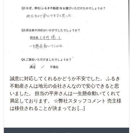
誠意に対応してくれるかどうか不安でした。 ふるき
不動産さんは地元の会社さんなので安心できると思
いました。 担当の平井さんは一生懸命動いてくれて
満足しております。 ☆弊社スタッフコメント 売主様
は移住されることが決まってお […]