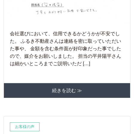
会社選びにおいて、信用できるかどうかが不安でし
た。 ふるき不動産さんは連絡を密に取っていただい
た事や、 金額を含む条件面が好印象だった事でした
ので、媒介をお願いしました。 担当の平井陽平さん
は細かいところまでご説明いただ […]
続きを読む ≫
お客様の声