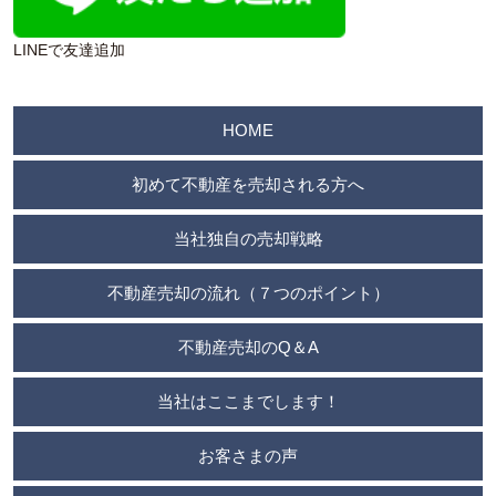
LINEで友達追加
HOME
初めて不動産を売却される方へ
当社独自の売却戦略
不動産売却の流れ（７つのポイント）
不動産売却のQ＆A
当社はここまでします！
お客さまの声