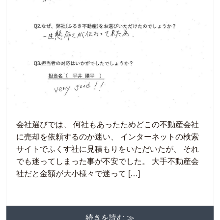
会社選びでは、 何社もあったためどこの不動産会社
に売却を依頼するのか迷い、 インターネットの検索
サイトでふくす社に見積もりをいただいたが、 それ
でも迷ってしまった事が不安でした。 大手不動産会
社だと金額が大小様々で迷って […]
続きを読む ≫