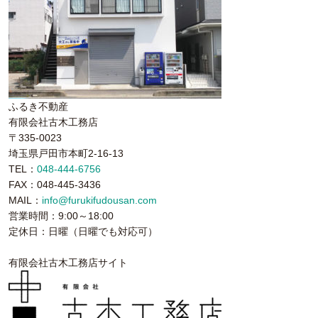
ふるき不動産
有限会社古木工務店
〒335-0023
埼玉県戸田市本町2-16-13
TEL：
048-444-6756
FAX：048-445-3436
MAIL：
info@furukifudousan.com
営業時間：9:00～18:00
定休日：日曜（日曜でも対応可）
有限会社古木工務店サイト