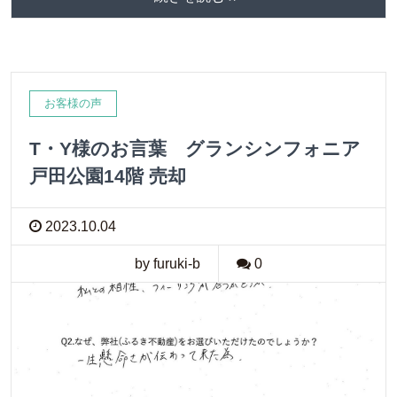
お客様の声
T・Y様のお言葉 グランシンフォニア
戸田公園14階 売却
2023.10.04
by furuki-b
0