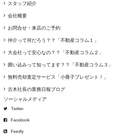
スタッフ紹介
会社概要
お問合せ・来店のご予約
仲介って何だろう？？「不動産コラム１」
大会社って安心なの？？「不動産コラム２」
囲い込みって知ってます？？「不動産コラム３」
無料売却査定サービス「小冊子プレゼント！」
古木社長の業務日報ブログ
ソーシャルメディア
Twitter
Facebook
Feedly