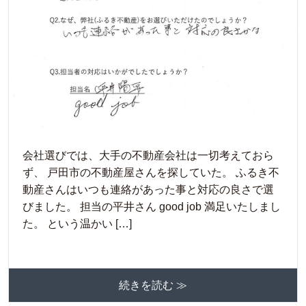
会社選びでは、大手の不動産会社は一切考えておら
ず、 戸田市の不動産屋さんを探していた。 ふるき不
動産さんはいつも連絡があった事と対応の良さで選
びました。 担当の平井さん good job 満足いたしまし
た。 という温かい […]
続きを読む ≫