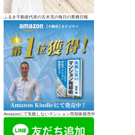
ふるき不動産代表の古木充の毎日の業務日報
Amazonにて失敗しないマンション売却術発売中