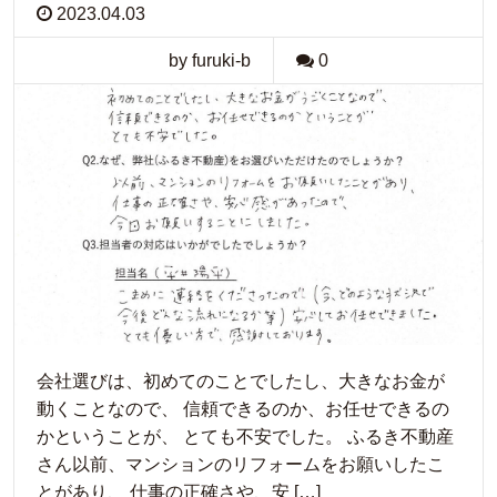
2023.04.03
by furuki-b
0
会社選びは、初めてのことでしたし、大きなお金が
動くことなので、 信頼できるのか、お任せできるの
かということが、 とても不安でした。 ふるき不動産
さん以前、マンションのリフォームをお願いしたこ
とがあり、 仕事の正確さや、安 […]