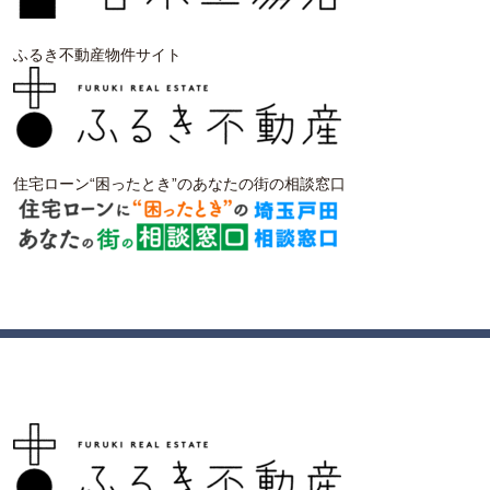
ふるき不動産物件サイト
住宅ローン“困ったとき”のあなたの街の相談窓口