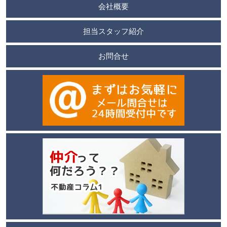
会社概要
担当スタッフ紹介
お問合せ