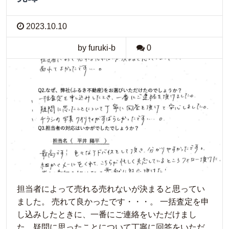
2023.10.10
by furuki-b
0
担当者によって売れる売れないが決まると思ってい
ました。 売れて良かったです・・・。 一括査定を申
し込みしたときに、一番にご連絡をいただけまし
た。疑問に思ったことについて丁寧に回答をいただ