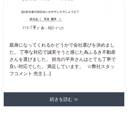
親身になってくれるかどうかで会社選びを決めまし
た。 丁寧な対応で誠実そうと感じた為ふるき不動産
さんを選びました。 担当の平井さんはとても丁寧で
良い対応でした。 満足しています。 ☆弊社スタッ
フコメント 売主 […]
続きを読む ≫