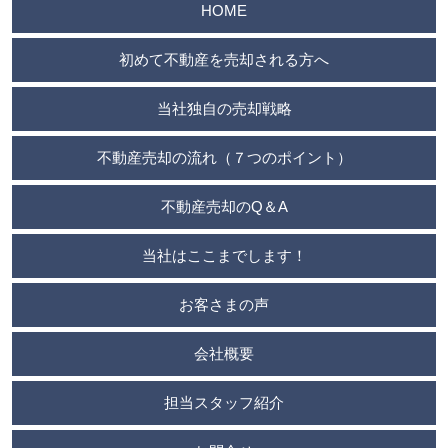
HOME
初めて不動産を売却される方へ
当社独自の売却戦略
不動産売却の流れ（７つのポイント）
不動産売却のQ＆A
当社はここまでします！
お客さまの声
会社概要
担当スタッフ紹介