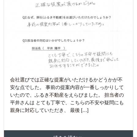
会社選びでは正確な提案がいただけるかどうかが不
安な点でした。 事前の提案内容が一番しっかりして
いたので、ふるき不動産をえらびました。 担当者の
平井さんは とても丁寧で、こちらの不安や疑問にも
親身に対応していただき、 最後 […]