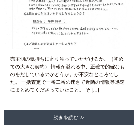
売主側の気持ちに寄り添っていただけるか。（初め
ての大きな契約） 情報が溢れる中、正確で的確なも
のをだしているのかどうか。が不安なところでし
た。 一括査定で一番二番の速さで近隣の情報等迅速
にまとめてくださっていたこと。 そ […]
続きを読む ≫