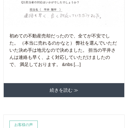
初めての不動産売却だったので、全てが不安でし
た。 （本当に売れるのかなと） 弊社を選んでいただ
いた決め手は地元なので決めました。 担当の平井さ
んは連絡も早く、よく対応していただけましたの
で、 満足しております。 &nbs […]
続きを読む ≫
お客様の声