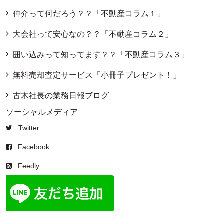
仲介って何だろう？？「不動産コラム１」
大会社って安心なの？？「不動産コラム２」
囲い込みって知ってます？？「不動産コラム３」
無料売却査定サービス「小冊子プレゼント！」
古木社長の業務日報ブログ
ソーシャルメディア
Twitter
Facebook
Feedly