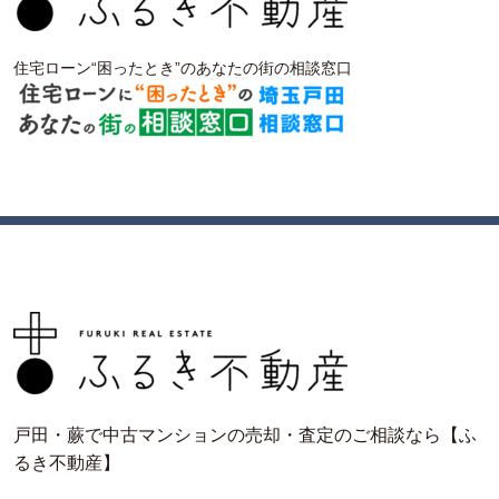
住宅ローン“困ったとき”のあなたの街の相談窓口
戸田・蕨で中古マンションの売却・査定のご相談なら【ふ
るき不動産】