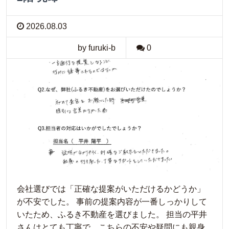
2026.08.03
by furuki-b
0
会社選びでは「正確な提案がいただけるかどうか」
が不安でした。 事前の提案内容が一番しっかりして
いたため、ふるき不動産を選びました。 担当の平井
さんはとても丁寧で、こちらの不安や疑問にも親身