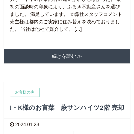
初の面談時の印象により、ふるき不動産さんを選び
ました。 満足しています。 ☆弊社スタッフコメント
売主様は都内のご実家に住み替えを決めておりまし
た。 当社は他社で媒介して、 […]
続きを読む ≫
お客様の声
I・K様のお言葉 蕨サンハイツ2階 売却
2024.01.23