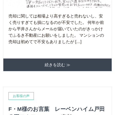
売却に関しては相場より高すぎると売れないし、安
く売りすぎても損になるのが不安でした。 何年か前
から平井さんからメールが届いていたのがきっかけ
でふるき不動産にお願いをしました。 マンションの
売却は初めてで不安もありましたが […]
続きを読む ≫
お客様の声
F・M様のお言葉 レーベンハイム戸田