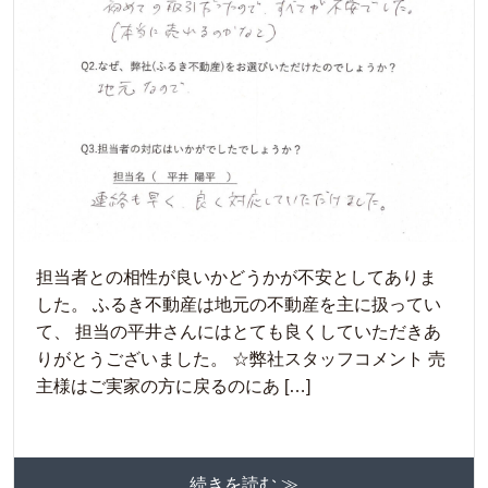
担当者との相性が良いかどうかが不安としてありま
した。 ふるき不動産は地元の不動産を主に扱ってい
て、 担当の平井さんにはとても良くしていただきあ
りがとうございました。 ☆弊社スタッフコメント 売
主様はご実家の方に戻るのにあ […]
続きを読む ≫