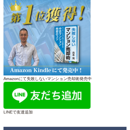
Amazonにて失敗しないマンション売却術発売中
LINEで友達追加