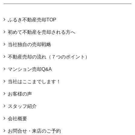
ふるき不動産売却TOP
初めて不動産を売却される方へ
当社独自の売却戦略
不動産売却の流れ（７つのポイント）
マンション売却Q&A
当社はここまでします！
お客様の声
スタッフ紹介
会社概要
お問合せ・来店のご予約