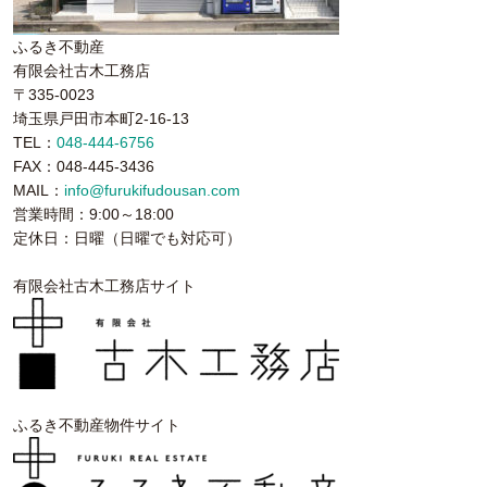
ふるき不動産
有限会社古木工務店
〒335-0023
埼玉県戸田市本町2-16-13
TEL：
048-444-6756
FAX：048-445-3436
MAIL：
info@furukifudousan.com
営業時間：9:00～18:00
定休日：日曜（日曜でも対応可）
有限会社古木工務店サイト
ふるき不動産物件サイト